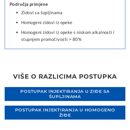
Područja primjene
Zidovi sa šupljinama
Homogeni zidovi iz opeke
Homogeni zidovi iz opeke s niskom alkalnosti i
stupnjem promočivosti ˃ 80%
VIŠE O RAZLICIMA POSTUPKA
POSTUPAK INJEKTIRANJA U ZIĐE SA
ŠUPLJINAMA
POSTUPAK INJEKTIRANJA U HOMOGENO
ŽIĐE