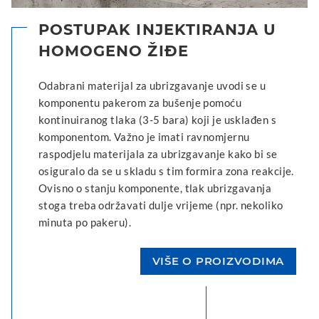
POSTUPAK INJEKTIRANJA U
HOMOGENO ŽIĐE
Odabrani materijal za ubrizgavanje uvodi se u
komponentu pakerom za bušenje pomoću
kontinuiranog tlaka (3-5 bara) koji je usklađen s
komponentom. Važno je imati ravnomjernu
raspodjelu materijala za ubrizgavanje kako bi se
osiguralo da se u skladu s tim formira zona reakcije.
Ovisno o stanju komponente, tlak ubrizgavanja
stoga treba održavati dulje vrijeme (npr. nekoliko
minuta po pakeru).
VIŠE O PROIZVODIMA