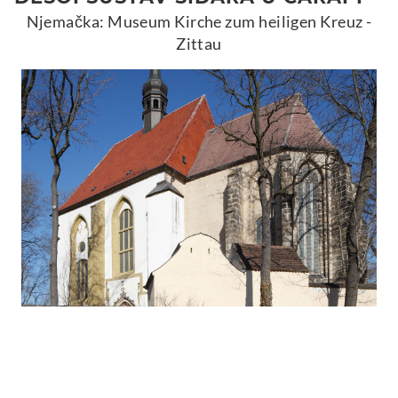
Njemačka: Museum Kirche zum heiligen Kreuz -
Zittau