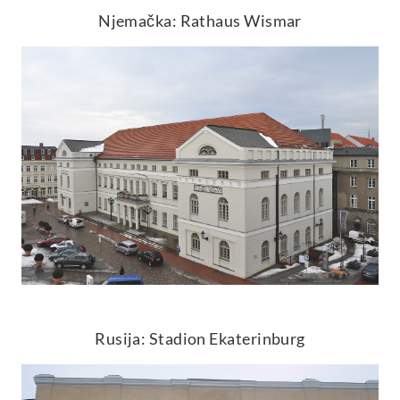
Njemačka: Rathaus Wismar
Rusija: Stadion Ekaterinburg