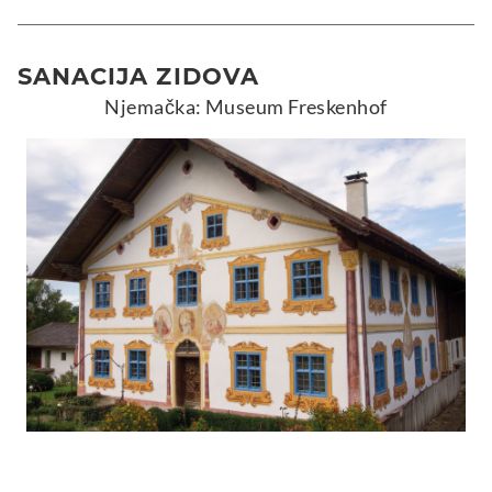
SANACIJA ZIDOVA
Njemačka: Museum Freskenhof