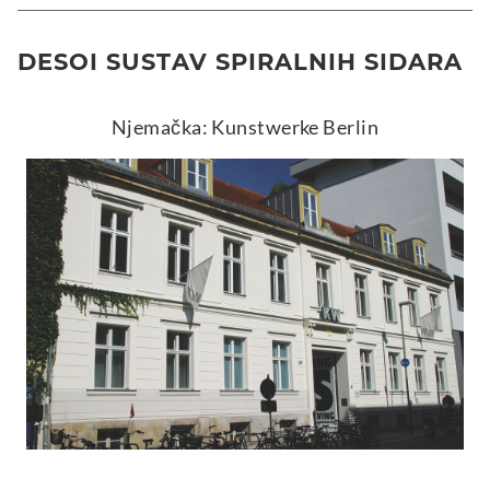
DESOI SUSTAV SPIRALNIH SIDARA
Njemačka: Kunstwerke Berlin