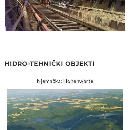
HIDRO-TEHNIČKI OBJEKTI
Njemačka: Hohenwarte