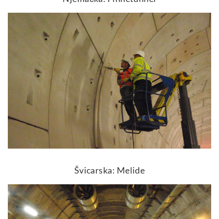
Švicarska: Melide