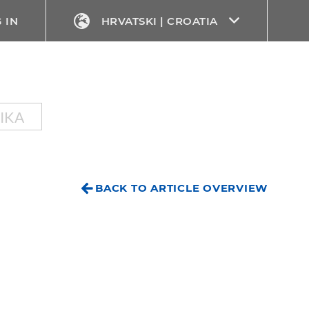
 IN
HRVATSKI | CROATIA
IKA
BACK TO ARTICLE OVERVIEW